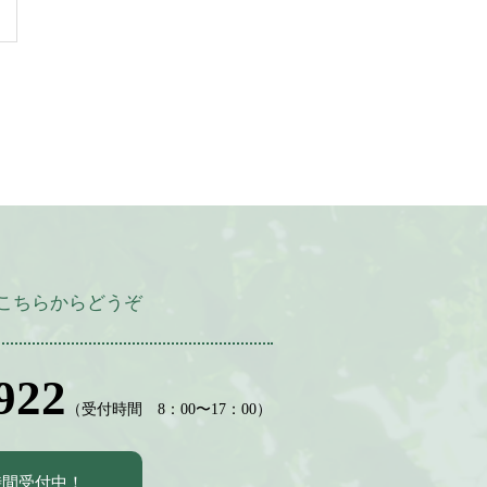
こちらからどうぞ
922
（受付時間 8：00〜17：00）
時間受付中！