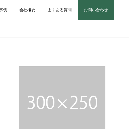
事例
会社概要
よくある質問
お問い合わせ