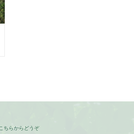
こちらからどうぞ