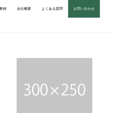
事例
会社概要
よくある質問
お問い合わせ