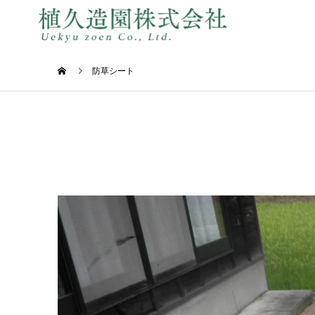
防草シート