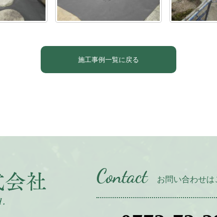
施工事例一覧に戻る
Contact
お問い合わせは