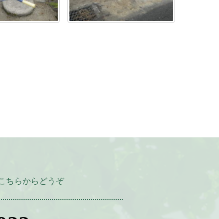
こちらからどうぞ