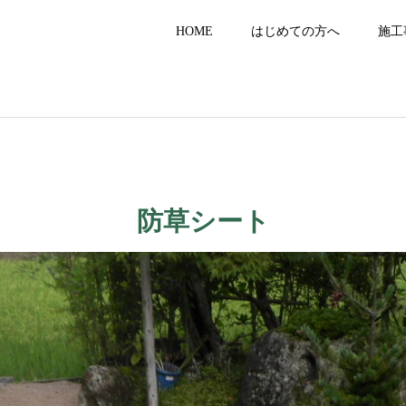
HOME
はじめての方へ
施工
防草シート