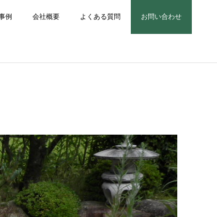
事例
会社概要
よくある質問
お問い合わせ