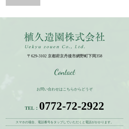
〒629-3102 京都府京丹後市網野町下岡358
Contact
お問い合わせはこちらからどうぞ
0772-72-2922
TEL：
スマホの場合、電話番号をタップしていただくと電話がかかります。