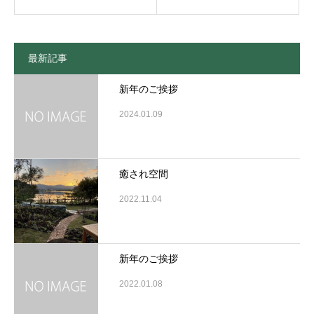
最新記事
新年のご挨拶
2024.01.09
癒され空間
2022.11.04
新年のご挨拶
2022.01.08