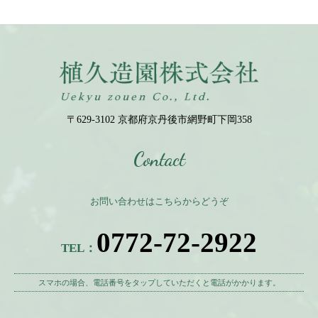
〒629-3102 京都府京丹後市網野町下岡358
Contact
お問い合わせはこちらからどうぞ
0772-72-2922
TEL：
スマホの場合、電話番号をタップしていただくと電話がかかります。