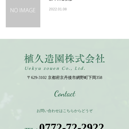
2022.01.08
〒629-3102 京都府京丹後市網野町下岡358
Contact
お問い合わせはこちらからどうぞ
0772-72-2922