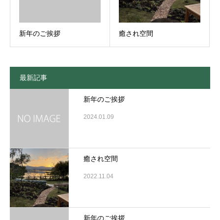
新年のご挨拶
癒され空間
最新記事
新年のご挨拶
2024.01.09
癒され空間
2022.11.04
新年のご挨拶