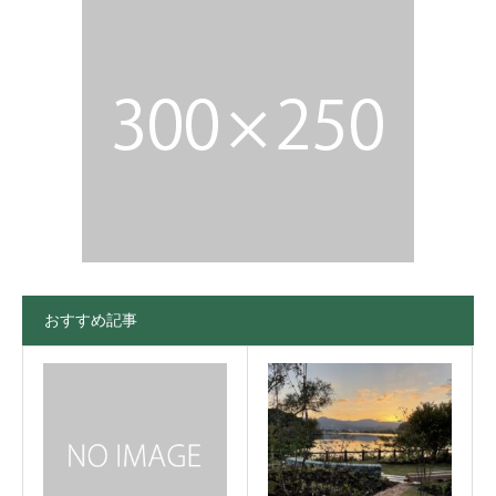
おすすめ記事