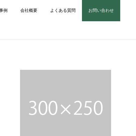
事例
会社概要
よくある質問
お問い合わせ