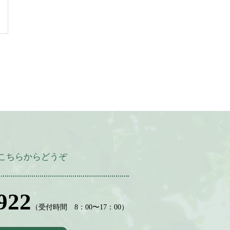
こちらからどうぞ
922
（受付時間 8：00〜17：00）