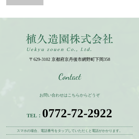
〒629-3102 京都府京丹後市網野町下岡358
Contact
お問い合わせはこちらからどうぞ
0772-72-2922
TEL：
スマホの場合、電話番号をタップしていただくと電話がかかります。