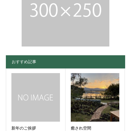
おすすめ記事
新年のご挨拶
癒され空間