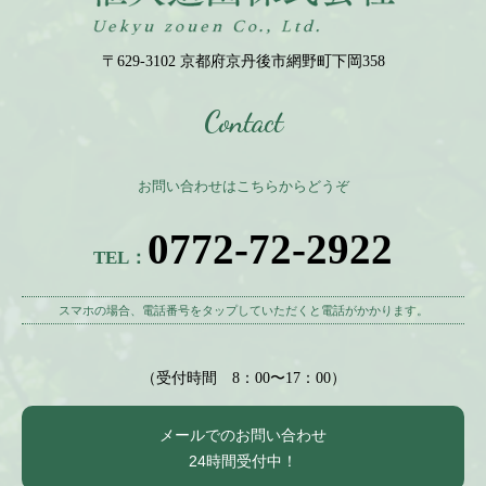
〒629-3102 京都府京丹後市網野町下岡358
Contact
お問い合わせはこちらからどうぞ
0772-72-2922
TEL：
スマホの場合、電話番号をタップしていただくと電話がかかります。
（受付時間 8：00〜17：00）
メールでのお問い合わせ
24時間受付中！