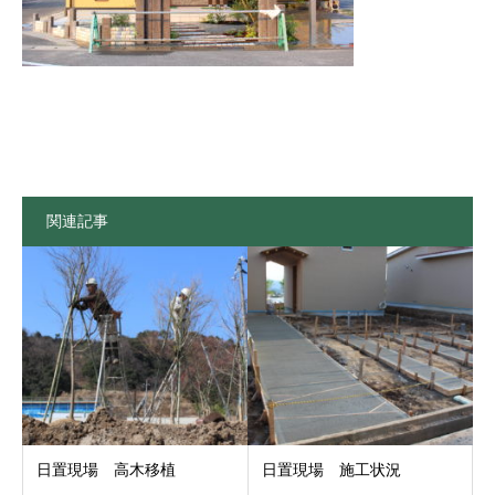
関連記事
日置現場 高木移植
日置現場 施工状況