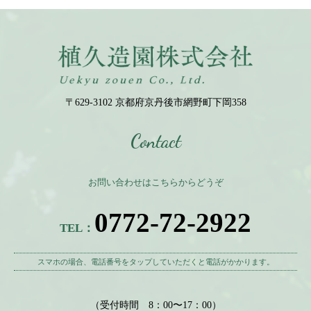
〒629-3102 京都府京丹後市網野町下岡358
Contact
お問い合わせはこちらからどうぞ
0772-72-2922
TEL：
スマホの場合、電話番号をタップしていただくと電話がかかります。
（受付時間 8：00〜17：00）