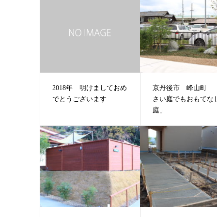
2018年 明けましておめ
京丹後市 峰山町 
でとうございます
さい庭でもおもてな
庭」