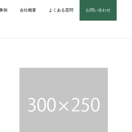
事例
会社概要
よくある質問
お問い合わせ