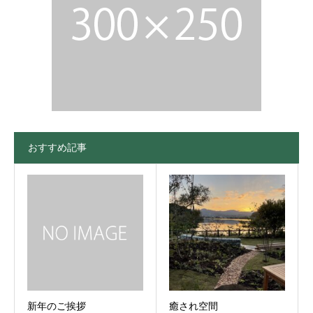
おすすめ記事
新年のご挨拶
癒され空間