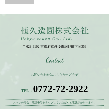
〒629-3102 京都府京丹後市網野町下岡358
Contact
お問い合わせはこちらからどうぞ
0772-72-2922
TEL：
スマホの場合、電話番号をタップしていただくと電話がかかります。